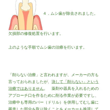
４．ムシ歯が除去されました。
欠損部の修復処置を行います。
上のような手順でムシ歯の治療を行います。
「削らない治療」と言われますが、メーカーの方も
言っておられましたが、
決して「削らない」という
治療ではありません
。 薬剤や器具を入れるための
アプローチ口を作るために削る作業が必要ですし、
治療中も専用のバー（ドリル）を併用してむし歯に
罹患した部分を取り除くことをメーカーも推奨して