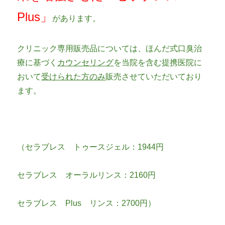
Plus」
があります。
クリニック専用販売品については、ほんだ式口臭治
療に基づく
カウンセリング
を当院を含む提携医院に
おいて
受けられた方のみ
販売させていただいており
ます。
（セラブレス トゥースジェル：1944円
セラブレス オーラルリンス：2160円
セラブレス Plus リンス：2700円）