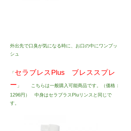
外出先で口臭が気になる時に、お口の中にワンプッ
シュ
セラブレスPlus ブレススプレ
「
ー
」 こちらは一般購入可能商品です。（価格：
1296円） 中身はセラブラスPluリンスと同じで
す。