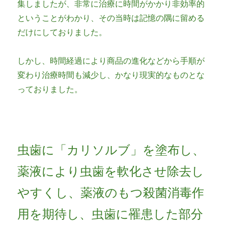
集しましたが、非常に治療に時間がかかり非効率的
ということがわかり、その当時は記憶の隅に留める
だけにしておりました。
しかし、時間経過により商品の進化などから手順が
変わり治療時間も減少し、かなり現実的なものとな
っておりました。
虫歯に「カリソルブ」を塗布し、
薬液により虫歯を軟化させ除去し
やすくし、薬液のもつ殺菌消毒作
用を期待し、虫歯に罹患した部分