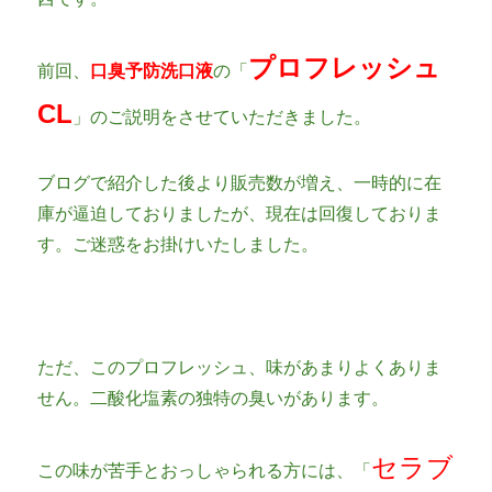
プロフレッシュ
前回、
口臭予防洗口液
の「
CL
」のご説明をさせていただきました。
ブログで紹介した後より販売数が増え、一時的に在
庫が逼迫しておりましたが、現在は回復しておりま
す。ご迷惑をお掛けいたしました。
ただ、このプロフレッシュ、味があまりよくありま
せん。二酸化塩素の独特の臭いがあります。
セラブ
この味が苦手とおっしゃられる方には、「