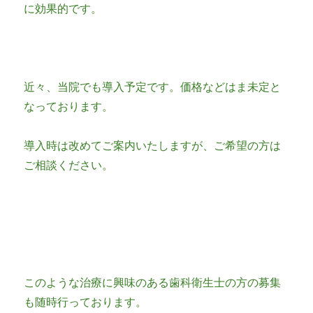
に効果的です。
近々、当院でも導入予定です。価格などはま未定と
なっております。
導入時は改めてご案内いたしますが、ご希望の方は
ご相談ください。
このような治療に興味のある歯科衛生士の方の募集
も随時行っております。