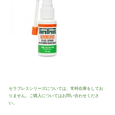
セラブレスシリーズについては、常時在庫をしてお
りません。ご購入についてはお問い合わせくださ
い。