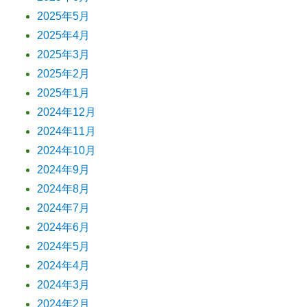
2025年5月
2025年4月
2025年3月
2025年2月
2025年1月
2024年12月
2024年11月
2024年10月
2024年9月
2024年8月
2024年7月
2024年6月
2024年5月
2024年4月
2024年3月
2024年2月