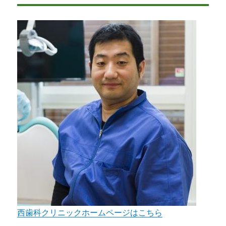
リ
ー
西歯科クリニックホームページはこちら