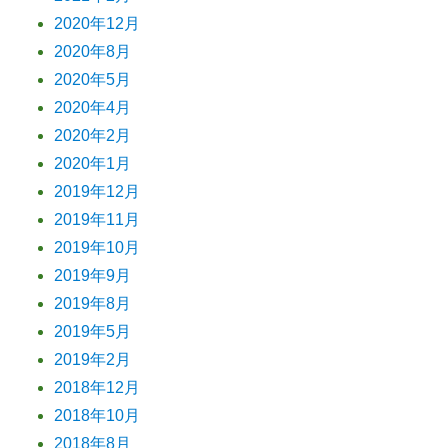
2020年12月
2020年8月
2020年5月
2020年4月
2020年2月
2020年1月
2019年12月
2019年11月
2019年10月
2019年9月
2019年8月
2019年5月
2019年2月
2018年12月
2018年10月
2018年8月