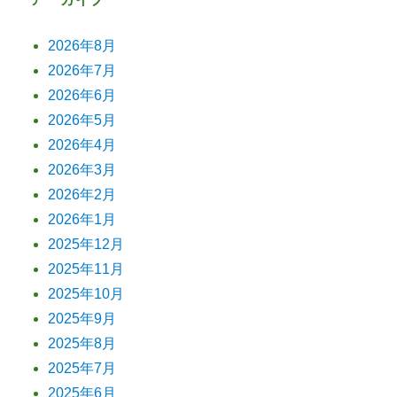
2026年8月
2026年7月
2026年6月
2026年5月
2026年4月
2026年3月
2026年2月
2026年1月
2025年12月
2025年11月
2025年10月
2025年9月
2025年8月
2025年7月
2025年6月