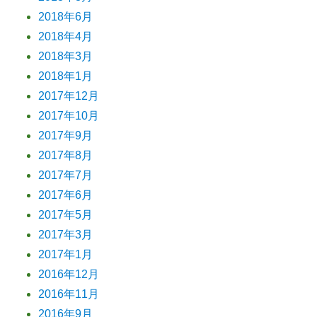
2018年6月
2018年4月
2018年3月
2018年1月
2017年12月
2017年10月
2017年9月
2017年8月
2017年7月
2017年6月
2017年5月
2017年3月
2017年1月
2016年12月
2016年11月
2016年9月