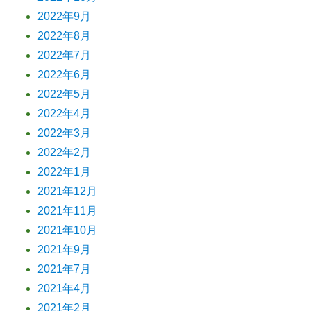
2022年9月
2022年8月
2022年7月
2022年6月
2022年5月
2022年4月
2022年3月
2022年2月
2022年1月
2021年12月
2021年11月
2021年10月
2021年9月
2021年7月
2021年4月
2021年2月