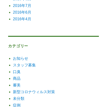
2016年7月
2016年6月
2016年4月
カテゴリー
お知らせ
スタッフ募集
口臭
商品
審美
新型コロナウィルス対策
未分類
症例