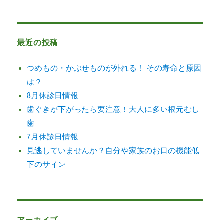
最近の投稿
つめもの・かぶせものが外れる！ その寿命と原因
は？
8月休診日情報
歯ぐきが下がったら要注意！大人に多い根元むし
歯
7月休診日情報
見逃していませんか？自分や家族のお口の機能低
下のサイン
アーカイブ