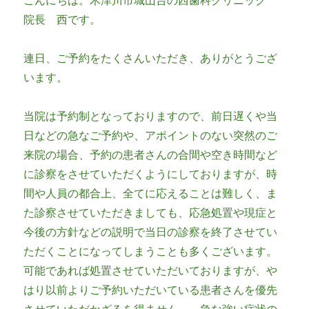
こんにちは。木津川市城山台の西歯科クリニック
院長 西です。
連日、ご予約をたくさんいただき、ありがとうござ
います。
当院は予約制となっておりますので、前日遅くや当
日などの急なご予約や、アポイントのない突然のご
来院の場合、予約の患者さんの合間や空き時間など
に診察をさせていただくようにしておりますが、時
間や人員の都合上、全てに応えることは難しく、ま
た診察させていただきましても、応急処置や現症と
今後の方針などの説明で当日の診察を終了させてい
ただくことになってしまうことも多くございます。
可能であれば処置させていただいておりますが、や
はり以前よりご予約いただいている患者さんを優先