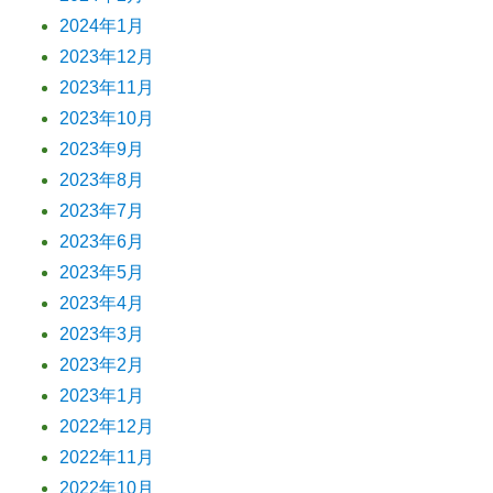
2024年1月
2023年12月
2023年11月
2023年10月
2023年9月
2023年8月
2023年7月
2023年6月
2023年5月
2023年4月
2023年3月
2023年2月
2023年1月
2022年12月
2022年11月
2022年10月