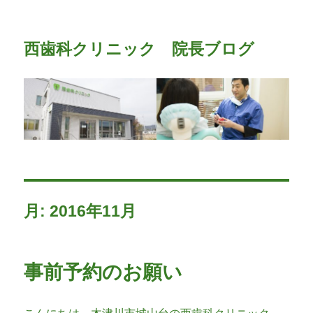
西歯科クリニック 院長ブログ
月:
2016年11月
事前予約のお願い