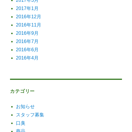
2017年3月
2017年1月
2016年12月
2016年11月
2016年9月
2016年7月
2016年6月
2016年4月
カテゴリー
お知らせ
スタッフ募集
口臭
商品