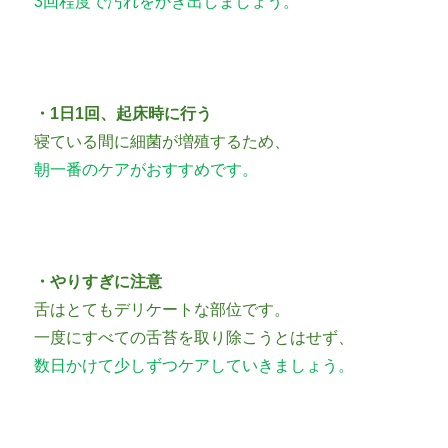
3回程度で汚れをかき出しましょう。
・1日1回、起床時に行う
寝ている間に細菌が増殖するため、
朝一番のケアがおすすめです。
・やりすぎに注意
舌はとてもデリケートな部位です。
一度にすべての舌苔を取り除こうとはせず、
数日かけて少しずつケアしていきましょう。