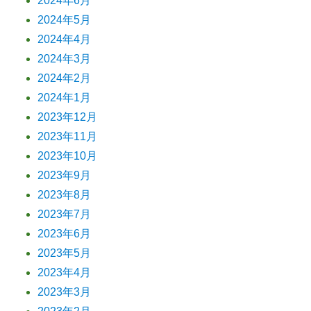
2024年6月
2024年5月
2024年4月
2024年3月
2024年2月
2024年1月
2023年12月
2023年11月
2023年10月
2023年9月
2023年8月
2023年7月
2023年6月
2023年5月
2023年4月
2023年3月