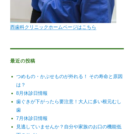
西歯科クリニックホームページはこちら
最近の投稿
つめもの・かぶせものが外れる！ その寿命と原因
は？
8月休診日情報
歯ぐきが下がったら要注意！大人に多い根元むし
歯
7月休診日情報
見逃していませんか？自分や家族のお口の機能低