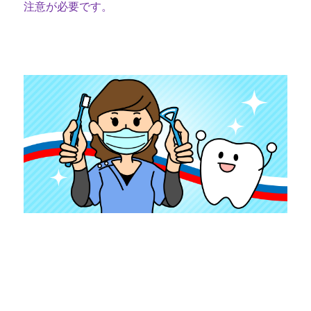
注意が必要です。