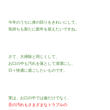
今年のうちに身の回りをきれいにして、
気持ちも新たに新年を迎えたいですね。
さて、大掃除と同じくして、
お口の中も汚れを落として清潔にし、
日々快適に過ごしたいものです。
実は、お口の中では歯だけでなく、
舌の汚れもさまざまなトラブルの