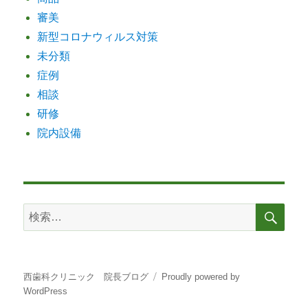
審美
新型コロナウィルス対策
未分類
症例
相談
研修
院内設備
検
検
索
索:
西歯科クリニック 院長ブログ
Proudly powered by
WordPress