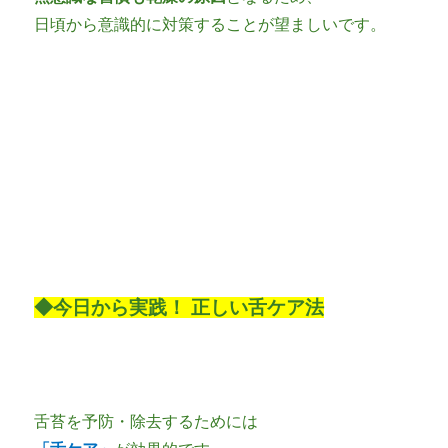
日頃から意識的に対策することが望ましいです。
◆今日から実践！ 正しい舌ケア法
舌苔を予防・除去するためには