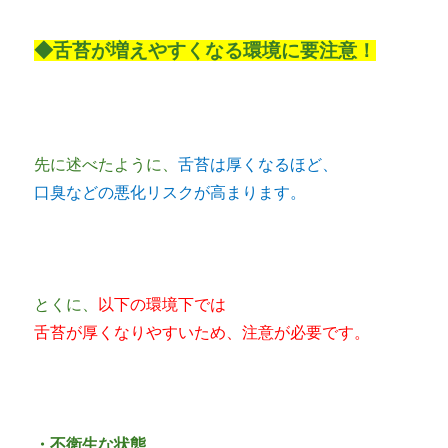
◆舌苔が増えやすくなる環境に要注意！
先に述べたように、
舌苔は厚くなるほど、
口臭などの悪化リスクが高まります。
とくに、
以下の環境下では
舌苔が厚くなりやすいため、注意が必要です。
・不衛生な状態