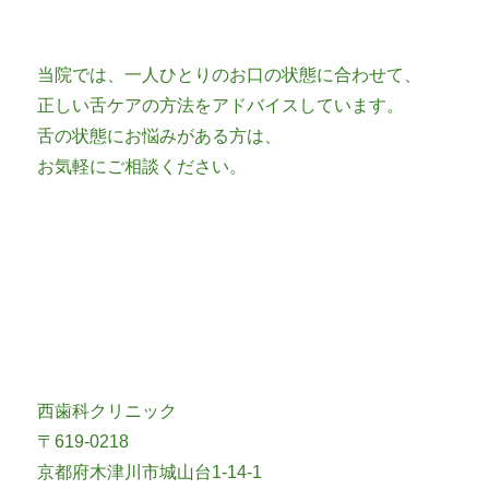
当院では、一人ひとりのお口の状態に合わせて、
正しい舌ケアの方法をアドバイスしています。
舌の状態にお悩みがある方は、
お気軽にご相談ください。
西歯科クリニック
〒619-0218
京都府木津川市城山台1-14-1