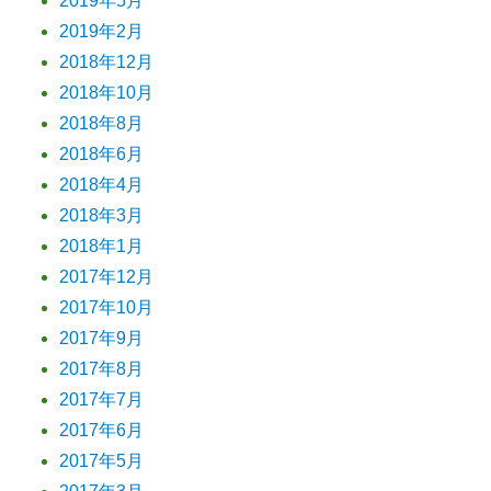
2019年5月
2019年2月
2018年12月
2018年10月
2018年8月
2018年6月
2018年4月
2018年3月
2018年1月
2017年12月
2017年10月
2017年9月
2017年8月
2017年7月
2017年6月
2017年5月