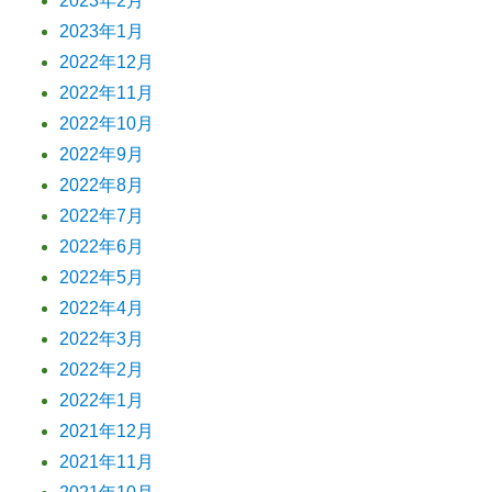
2023年2月
2023年1月
2022年12月
2022年11月
2022年10月
2022年9月
2022年8月
2022年7月
2022年6月
2022年5月
2022年4月
2022年3月
2022年2月
2022年1月
2021年12月
2021年11月