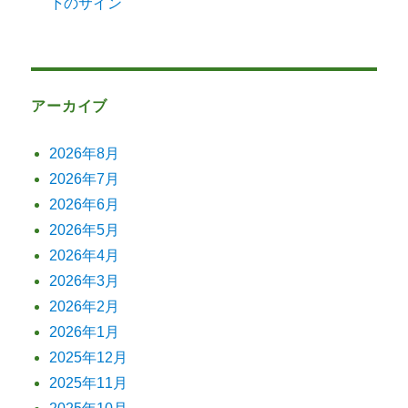
下のサイン
アーカイブ
2026年8月
2026年7月
2026年6月
2026年5月
2026年4月
2026年3月
2026年2月
2026年1月
2025年12月
2025年11月