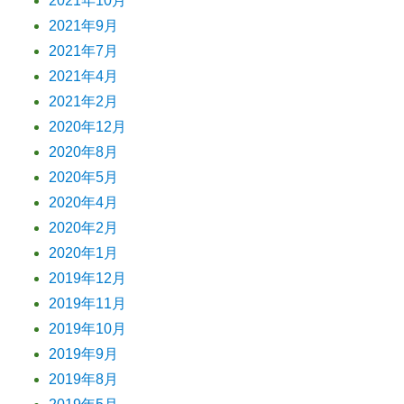
2021年10月
2021年9月
2021年7月
2021年4月
2021年2月
2020年12月
2020年8月
2020年5月
2020年4月
2020年2月
2020年1月
2019年12月
2019年11月
2019年10月
2019年9月
2019年8月