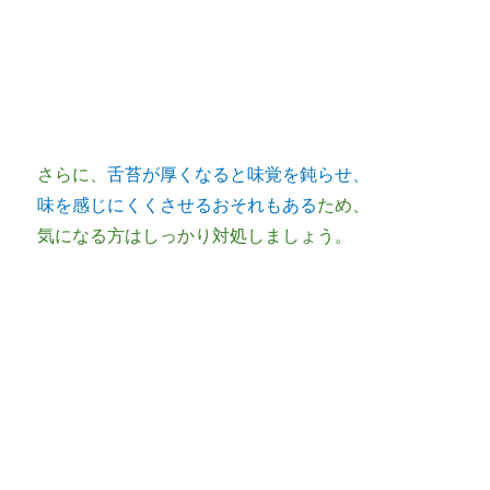
さらに、
舌苔が厚くなると味覚を鈍らせ、
味を感じにくくさせるおそれもある
ため、
気になる方はしっかり対処しましょう。