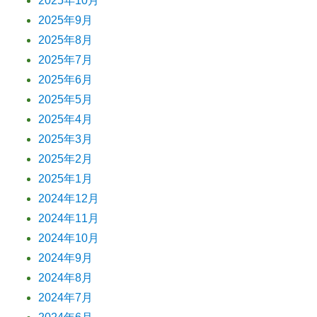
2025年10月
2025年9月
2025年8月
2025年7月
2025年6月
2025年5月
2025年4月
2025年3月
2025年2月
2025年1月
2024年12月
2024年11月
2024年10月
2024年9月
2024年8月
2024年7月