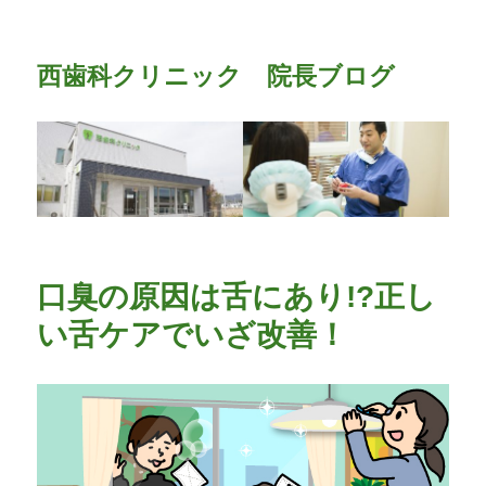
西歯科クリニック 院長ブログ
口臭の原因は舌にあり!?正し
い舌ケアでいざ改善！