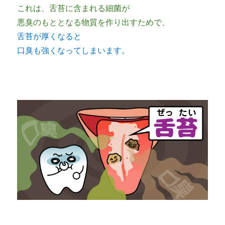
これは、舌苔に含まれる細菌が
悪臭のもととなる物質を作り出すためで、
舌苔が厚くなると
口臭も強くなってしまいます。