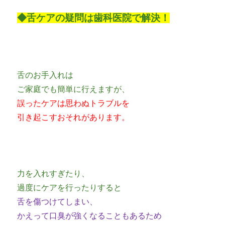
◆舌ケアの疑問は歯科医院で解決！
舌のお手入れは
ご家庭でも簡単に行えますが、
誤ったケアは思わぬトラブルを
引き起こすおそれがあります。
力を入れすぎたり、
過度にケアを行ったりすると
舌を傷つけてしまい、
かえって口臭が強くなることもあるため