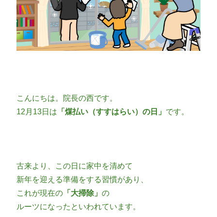
こんにちは。院長の西です。
12月13日は
「煤払い（すすはらい）の日」
です。
古来より、この日に家中を清めて
新年を迎える準備をする習慣があり、
これが現在の
「大掃除」
の
ルーツになったといわれています。