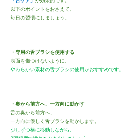
「舌ケア」
が効果的です。
以下のポイントをおさえて、
毎日の習慣にしましょう。
・専用の舌ブラシを使用する
表面を傷つけないように、
やわらかい素材の舌ブラシの使用がおすすめです。
・奥から前方へ、一方向に動かす
舌の奥から前方へ、
一方向に優しく舌ブラシを動かします。
少しずつ横に移動しながら、