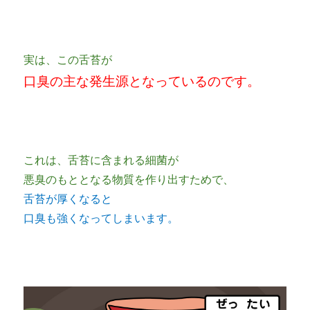
実は、この舌苔が
口臭の主な発生源となっているのです。
これは、舌苔に含まれる細菌が
悪臭のもととなる物質を作り出すためで、
舌苔が厚くなると
口臭も強くなってしまいます。