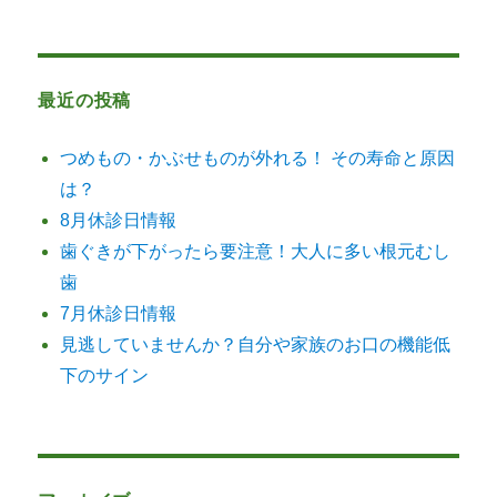
最近の投稿
つめもの・かぶせものが外れる！ その寿命と原因
は？
8月休診日情報
歯ぐきが下がったら要注意！大人に多い根元むし
歯
7月休診日情報
見逃していませんか？自分や家族のお口の機能低
下のサイン