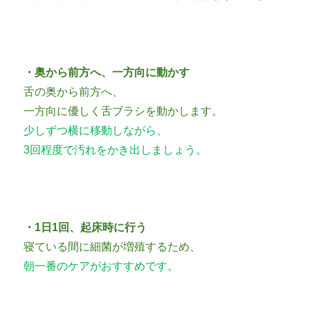
・奥から前方へ、一方向に動かす
舌の奥から前方へ、
一方向に優しく舌ブラシを動かします。
少しずつ横に移動しながら、
3回程度で汚れをかき出しましょう。
・1日1回、起床時に行う
寝ている間に細菌が増殖するため、
朝一番のケアがおすすめです。