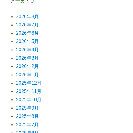
アーカイブ
2026年8月
2026年7月
2026年6月
2026年5月
2026年4月
2026年3月
2026年2月
2026年1月
2025年12月
2025年11月
2025年10月
2025年9月
2025年8月
2025年7月
2025年6月