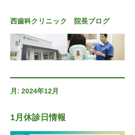
西歯科クリニック 院長ブログ
月:
2024年12月
1月休診日情報