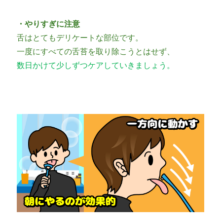
・やりすぎに注意
舌はとてもデリケートな部位です。
一度にすべての舌苔を取り除こうとはせず、
数日かけて少しずつケアしていきましょう。