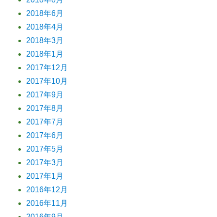
2018年6月
2018年4月
2018年3月
2018年1月
2017年12月
2017年10月
2017年9月
2017年8月
2017年7月
2017年6月
2017年5月
2017年3月
2017年1月
2016年12月
2016年11月
2016年9月