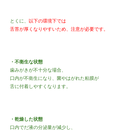
とくに、
以下の環境下では
舌苔が厚くなりやすいため、注意が必要です。
・不衛生な状態
歯みがきが不十分な場合、
口内が不衛生になり、菌やはがれた粘膜が
舌に付着しやすくなります。
・乾燥した状態
口内でだ液の分泌量が減少し、