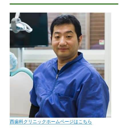
リ
ー
西歯科クリニックホームページはこちら