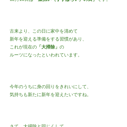
古来より、この日に家中を清めて
新年を迎える準備をする習慣があり、
これが現在の
「大掃除」
の
ルーツになったといわれています。
今年のうちに身の回りをきれいにして、
気持ちも新たに新年を迎えたいですね。
さて、大掃除と同じくして、