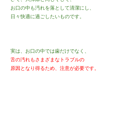
お口の中も汚れを落として清潔にし、
日々快適に過ごしたいものです。
実は、お口の中では歯だけでなく、
舌の汚れもさまざまなトラブルの
原因となり得るため、注意が必要です。