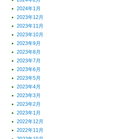
2024年1月
2023年12月
2023年11月
2023年10月
2023年9月
2023年8月
2023年7月
2023年6月
2023年5月
2023年4月
2023年3月
2023年2月
2023年1月
2022年12月
2022年11月
2022年10月