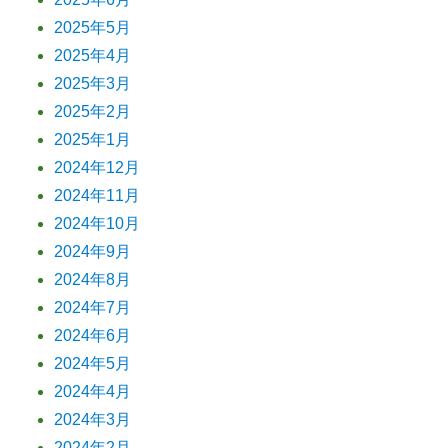
2025年5月
2025年4月
2025年3月
2025年2月
2025年1月
2024年12月
2024年11月
2024年10月
2024年9月
2024年8月
2024年7月
2024年6月
2024年5月
2024年4月
2024年3月
2024年2月