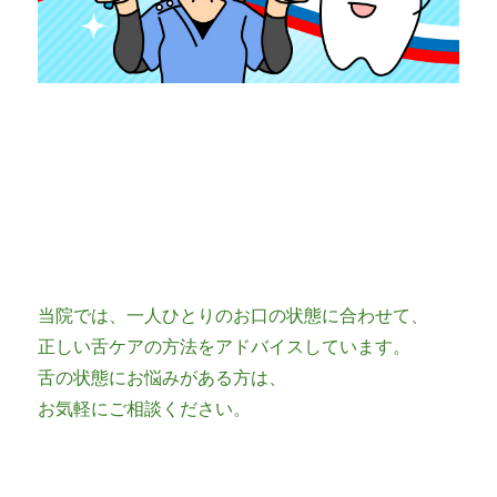
当院では、一人ひとりのお口の状態に合わせて、
正しい舌ケアの方法をアドバイスしています。
舌の状態にお悩みがある方は、
お気軽にご相談ください。