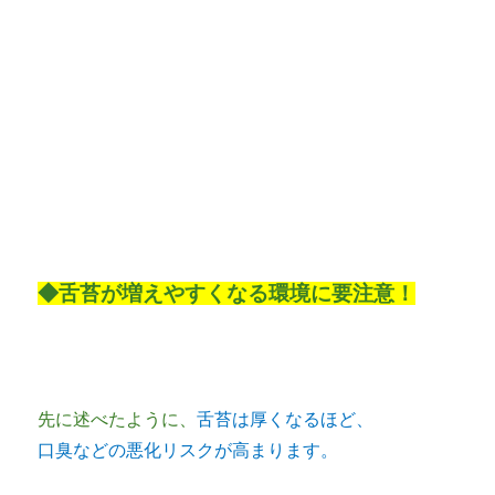
◆舌苔が増えやすくなる環境に要注意！
先に述べたように、
舌苔は厚くなるほど、
口臭などの悪化リスクが高まります。