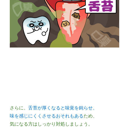
さらに、
舌苔が厚くなると味覚を鈍らせ、
味を感じにくくさせるおそれもある
ため、
気になる方はしっかり対処しましょう。