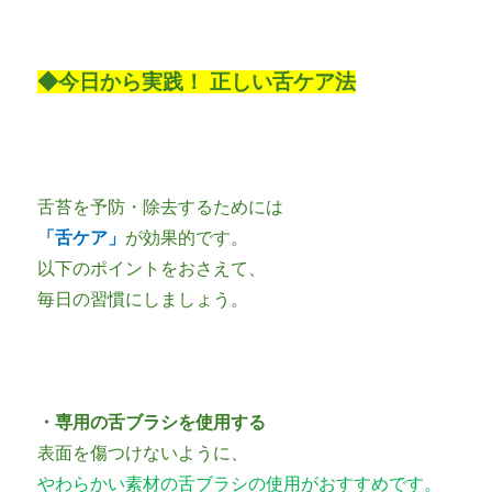
◆今日から実践！ 正しい舌ケア法
舌苔を予防・除去するためには
「舌ケア」
が効果的です。
以下のポイントをおさえて、
毎日の習慣にしましょう。
・専用の舌ブラシを使用する
表面を傷つけないように、
やわらかい素材の舌ブラシの使用がおすすめです。