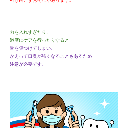
引き起こすおそれがあります。
力を入れすぎたり、
過度にケアを行ったりすると
舌を傷つけてしまい、
かえって口臭が強くなることもあるため
注意が必要です。