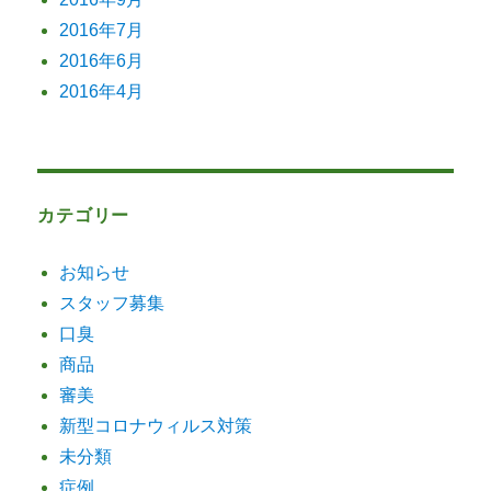
2016年7月
2016年6月
2016年4月
カテゴリー
お知らせ
スタッフ募集
口臭
商品
審美
新型コロナウィルス対策
未分類
症例