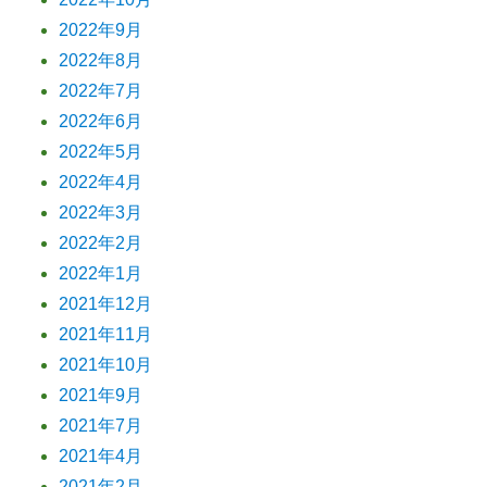
2022年9月
2022年8月
2022年7月
2022年6月
2022年5月
2022年4月
2022年3月
2022年2月
2022年1月
2021年12月
2021年11月
2021年10月
2021年9月
2021年7月
2021年4月
2021年2月