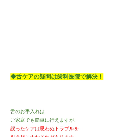
◆舌ケアの疑問は歯科医院で解決！
舌のお手入れは
ご家庭でも簡単に行えますが、
誤ったケアは思わぬトラブルを