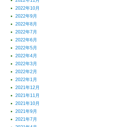
2022年11月
2022年10月
2022年9月
2022年8月
2022年7月
2022年6月
2022年5月
2022年4月
2022年3月
2022年2月
2022年1月
2021年12月
2021年11月
2021年10月
2021年9月
2021年7月