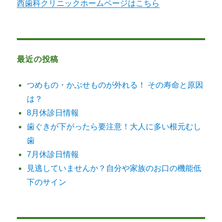
西歯科クリニックホームページはこちら
最近の投稿
つめもの・かぶせものが外れる！ その寿命と原因
は？
8月休診日情報
歯ぐきが下がったら要注意！大人に多い根元むし
歯
7月休診日情報
見逃していませんか？自分や家族のお口の機能低
下のサイン