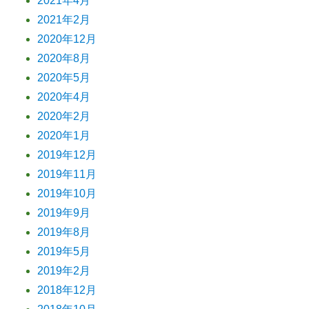
2021年4月
2021年2月
2020年12月
2020年8月
2020年5月
2020年4月
2020年2月
2020年1月
2019年12月
2019年11月
2019年10月
2019年9月
2019年8月
2019年5月
2019年2月
2018年12月