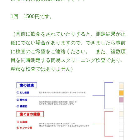
1回 1500円です。
（直前に飲食をされていたりすると、測定結果が正
確にでない場合がありますので、できましたら事前
に検査のご希望をご連絡ください。 また、複数項
目を同時測定する簡易スクリーニング検査であり、
精密な検査ではありません）