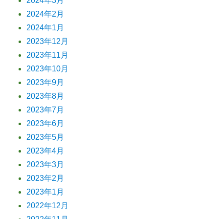
2024年3月
2024年2月
2024年1月
2023年12月
2023年11月
2023年10月
2023年9月
2023年8月
2023年7月
2023年6月
2023年5月
2023年4月
2023年3月
2023年2月
2023年1月
2022年12月