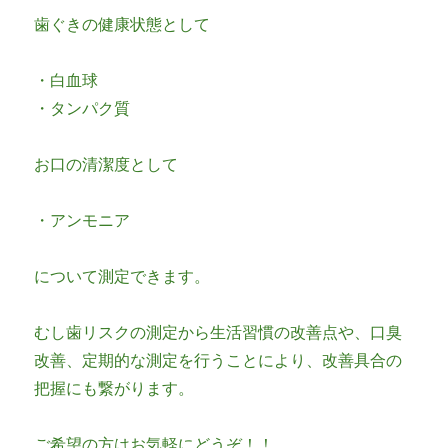
歯ぐきの健康状態として
・白血球
・タンパク質
お口の清潔度として
・アンモニア
について測定できます。
むし歯リスクの測定から生活習慣の改善点や、口臭
改善、定期的な測定を行うことにより、改善具合の
把握にも繋がります。
ご希望の方はお気軽にどうぞ！！