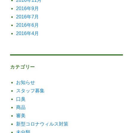
2016年11月
2016年9月
2016年7月
2016年6月
2016年4月
カテゴリー
お知らせ
スタッフ募集
口臭
商品
審美
新型コロナウィルス対策
未分類