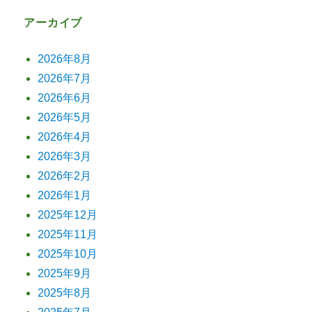
アーカイブ
2026年8月
2026年7月
2026年6月
2026年5月
2026年4月
2026年3月
2026年2月
2026年1月
2025年12月
2025年11月
2025年10月
2025年9月
2025年8月