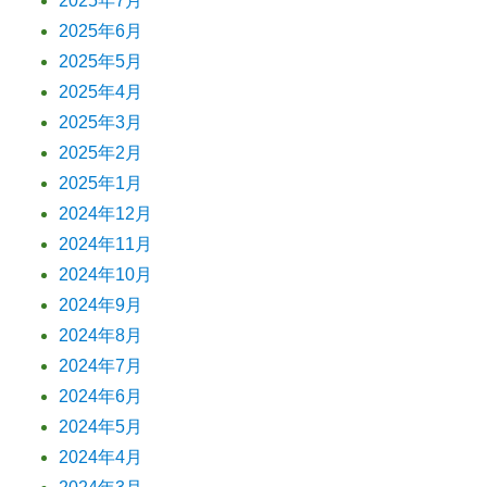
2025年7月
2025年6月
2025年5月
2025年4月
2025年3月
2025年2月
2025年1月
2024年12月
2024年11月
2024年10月
2024年9月
2024年8月
2024年7月
2024年6月
2024年5月
2024年4月