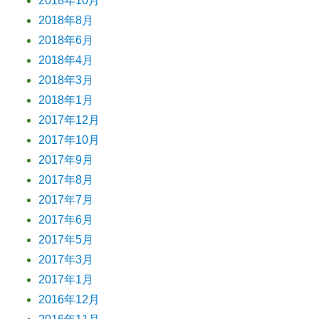
2018年10月
2018年8月
2018年6月
2018年4月
2018年3月
2018年1月
2017年12月
2017年10月
2017年9月
2017年8月
2017年7月
2017年6月
2017年5月
2017年3月
2017年1月
2016年12月