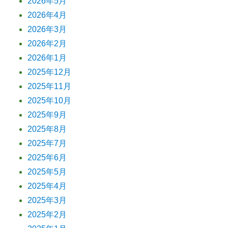
2026年5月
2026年4月
2026年3月
2026年2月
2026年1月
2025年12月
2025年11月
2025年10月
2025年9月
2025年8月
2025年7月
2025年6月
2025年5月
2025年4月
2025年3月
2025年2月