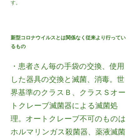
す。
新型コロナウイルスとは関係なく従来より行ってい
るもの
・患者さん毎の手袋の交換、使用
した器具の交換と滅菌、消毒。世
界基準のクラスＢ、クラスＳオー
トクレーブ滅菌器による滅菌処
理。オートクレーブ不可のものは
ホルマリンガス殺菌器、薬液滅菌