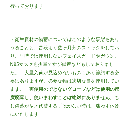
行っております。
・衛生資材の備蓄についてはこのような事態もあり
うることと、普段より数ヶ月分のストックをしてお
り、平時では使用しないフェイスガードやガウン、
N95マスクも少量ですが備蓄などもしておりまし
た。 大量入荷が見込めないものもあり節約する必
要はありますが、必要な物は適切な量を使用してい
ます。
再使用のできないグローブなどは使用の都
度廃棄し、使いまわすことは絶対にありません
。も
し備蓄が尽き代替する手段がない時は、迷わず休診
にいたします。