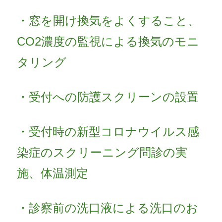
・窓を開け換気をよくすること、
CO2濃度の監視による換気のモニ
タリング
・受付への防護スクリーンの設置
・受付時の新型コロナウイルス感
染症のスクリーニング問診の実
施、体温測定
・診察前の洗口液による洗口のお