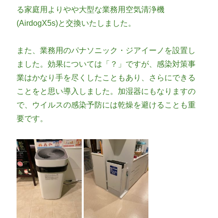
る家庭用よりやや大型な業務用空気清浄機
(AirdogX5s)と交換いたしました。
また、業務用のパナソニック・ジアイーノを設置し
ました。効果については「？」ですが、感染対策事
業はかなり手を尽くしたこともあり、さらにできる
ことをと思い導入しました。加湿器にもなりますの
で、ウイルスの感染予防には乾燥を避けることも重
要です。