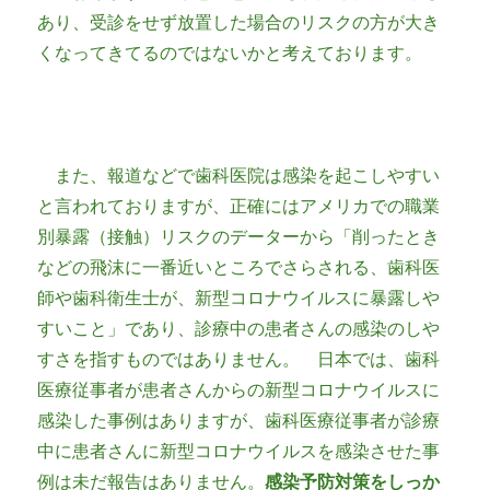
あり、受診をせず放置した場合のリスクの方が大き
くなってきてるのではないかと考えております。
また、報道などで歯科医院は感染を起こしやすい
と言われておりますが、正確にはアメリカでの職業
別暴露（接触）リスクのデーターから「削ったとき
などの飛沫に一番近いところでさらされる、歯科医
師や歯科衛生士が、新型コロナウイルスに暴露しや
すいこと」であり、診療中の患者さんの感染のしや
すさを指すものではありません。 日本では、歯科
医療従事者が患者さんからの新型コロナウイルスに
感染した事例はありますが、歯科医療従事者が診療
中に患者さんに新型コロナウイルスを感染させた事
例は未だ報告はありません。
感染予防対策をしっか