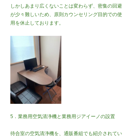
しかしあまり広くないことは変わらず、密集の回避
が少々難しいため、原則カウンセリング目的での使
用を休止しております。
5．業務用空気清浄機と業務用ジアイーノの設置
待合室の空気清浄機を、通販番組でも紹介されてい