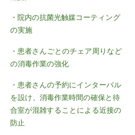
・院内の抗菌光触媒コーティング
の実施
・患者さんごとのチェア周りなど
の消毒作業の強化
・患者さんの予約にインターバル
を設け、消毒作業時間の確保と待
合室が混雑することによる近接の
防止