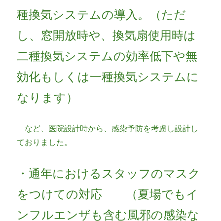
種換気システムの導入。（ただ
し、窓開放時や、換気扇使用時は
二種換気システムの効率低下や無
効化もしくは一種換気システムに
なります）
など、医院設計時から、感染予防を考慮し設計し
ておりました。
・通年におけるスタッフのマスク
をつけての対応 （夏場でもイ
ンフルエンザも含む風邪の感染な