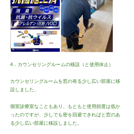
4．カウンセリングルームの移設（と使用休止）
カウンセリングルームを窓の有る少し広い部屋に移
設しました。
個室診療室なこともあり、もともと使用頻度は低か
ったのですが、少しでも密を回避できればと窓のあ
る少し広い部屋に移設しました。