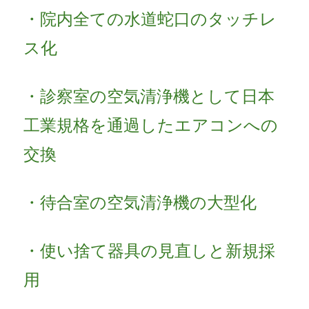
・院内全ての水道蛇口のタッチレ
ス化
・診察室の空気清浄機として日本
工業規格を通過したエアコンへの
交換
・待合室の空気清浄機の大型化
・使い捨て器具の見直しと新規採
用