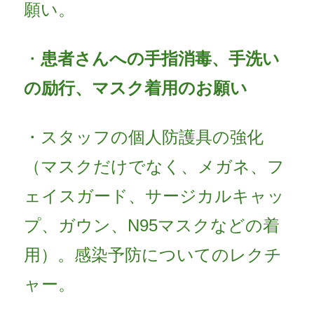
願い。
・
患者さんへの手指消毒、手洗い
の励行、マスク着用のお願い
・スタッフの個人防護具の強化
（マスクだけでなく、メガネ、フ
ェイスガード、サージカルキャッ
プ、ガウン、N95マスクなどの着
用）。感染予防についてのレクチ
ャー。