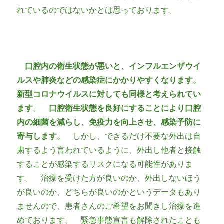
れているのではないかとは思っております。
口腔内の衛生状態が悪いと、インフルエンザウイ
ルスや肺炎などの感染症にかかりやすくなります。
新型コロナウイルスに対しても同様と考えられてい
ます
。
口腔衛生状態を良好にすることにより口腔
内の細菌を減らし、免疫力を向上させ、感染予防に
寄与します。
しかし、できるだけ不要な外出は自
粛するよう言われているように、外出し他者と接触
することが感染するリスクになる可能性がありま
す。 治療を受けた方が良いのか、外出しないほう
が良いのか、どちらが良いのかというデータもあり
ませんので、患者さんのご希望をお聞きし治療を進
めております。 緊急事態宣言も解除されたことも