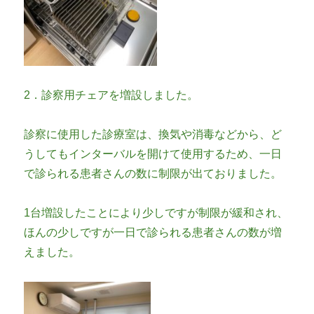
2．診察用チェアを増設しました。
診察に使用した診療室は、換気や消毒などから、ど
うしてもインターバルを開けて使用するため、一日
で診られる患者さんの数に制限が出ておりました。
1台増設したことにより少しですが制限が緩和され、
ほんの少しですが一日で診られる患者さんの数が増
えました。