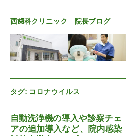
西歯科クリニック 院長ブログ
タグ:
コロナウイルス
自動洗浄機の導入や診察チェ
アの追加導入など、院内感染