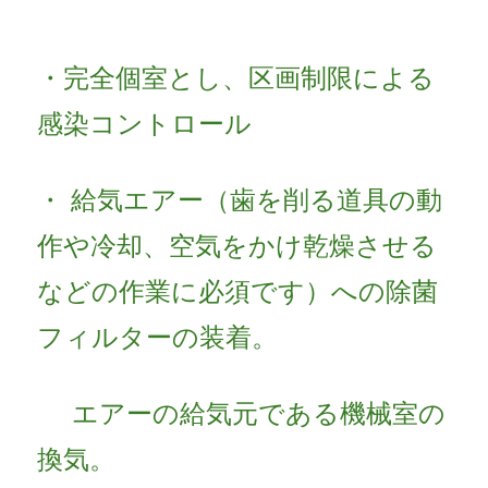
・完全個室とし、区画制限による
感染コントロール
・ 給気エアー（歯を削る道具の動
作や冷却、空気をかけ乾燥させる
などの作業に必須です）への除菌
フィルターの装着。
エアーの給気元である機械室の
換気。