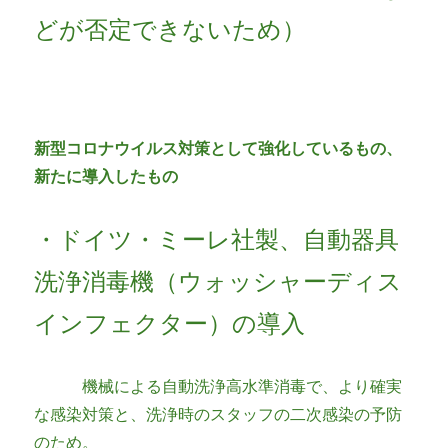
どが否定できないため）
新型コロナウイルス対策として強化しているもの、
新たに導入したもの
・ドイツ・ミーレ社製、自動器具
洗浄消毒機（ウォッシャーディス
インフェクター）の導入
機械による自動洗浄高水準消毒で、より確実
な感染対策と、洗浄時のスタッフの二次感染の予防
のため。