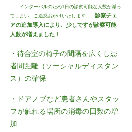
インターバルのため1日の診察可能な人数が減っ
診察チェ
てしまい、ご迷惑おかけいたします。
アの追加導入により、少しですが診察可能
人数が増えました！
・待合室の椅子の間隔を広くし患
者間距離（ソーシャルディスタン
ス）の確保
・ドアノブなど患者さんやスタッ
フが触れる場所の消毒の回数の増
加