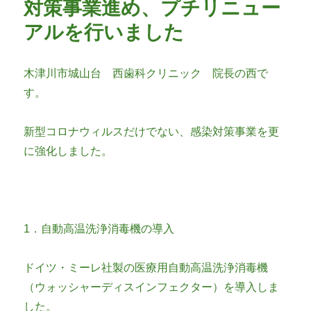
対策事業進め、プチリニュー
アルを行いました
木津川市城山台 西歯科クリニック 院長の西で
す。
新型コロナウィルスだけでない、感染対策事業を更
に強化しました。
1．自動高温洗浄消毒機の導入
ドイツ・ミーレ社製の医療用自動高温洗浄消毒機
（ウォッシャーディスインフェクター）を導入しま
した。