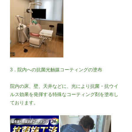
3．院内への抗菌光触媒コーティングの塗布
院内の床、壁、天井などに、光により抗菌・抗ウイ
ルス効果を発揮する特殊なコーティング剤を塗布し
ております。