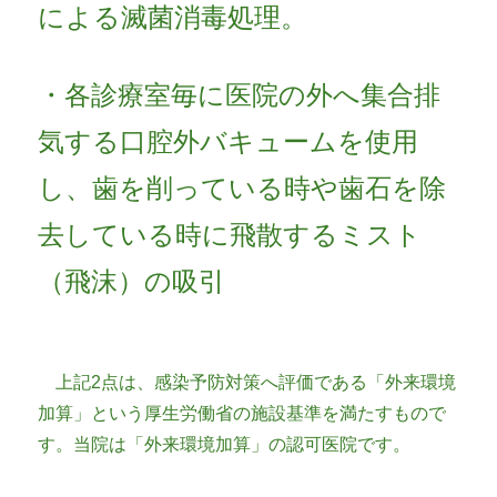
による滅菌消毒処理。
・各診療室毎に医院の外へ集合排
気する口腔外バキュームを使用
し、歯を削っている時や歯石を除
去している時に飛散するミスト
（飛沫）の吸引
上記2点は、感染予防対策へ評価である「外来環境
加算」という厚生労働省の施設基準を満たすもので
す。当院は「外来環境加算」の認可医院です。