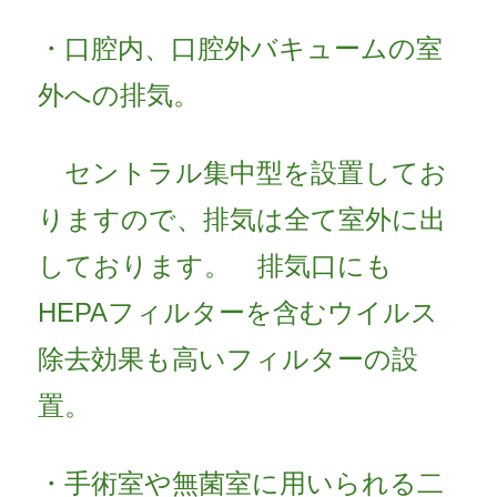
・口腔内、口腔外バキュームの室
外への排気。
セントラル集中型を設置してお
りますので、排気は全て室外に出
しております。 排気口にも
HEPAフィルターを含むウイルス
除去効果も高いフィルターの設
置。
・手術室や無菌室に用いられる二