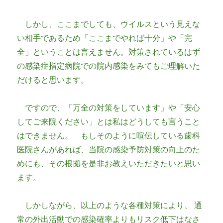
しかし、ここまでしても、ウイルスという見えな
い相手であるため「ここまでやれば十分」や「完
全」ということは言えません。対策されているはず
の感染症指定病院での院内感染をみてもご理解いた
だけると思います。
ですので、「万全の対策をしています」や「安心
してご来院ください」とは私はどうしても言うこと
はできません。 もしそのように喧伝している歯科
医院さんがあれば、当院の感染予防対策の向上のた
めにも、その根拠を是非お教えいただきたいと思い
ます。
しかしながら、以上のような各種対策により、 通
常の外出活動での感染確率よりもリスク低下はなさ